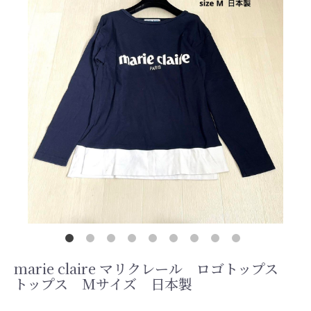
marie claire マリクレール ロゴトップス
トップス Mサイズ 日本製