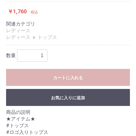
￥1,760
税込
関連カテゴリ
レディース
レディース
＞
トップス
数量
カートに入れる
お気に入りに追加
商品の説明
★アイテム★
#トップス
#ロゴ入りトップス