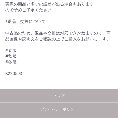
実際の商品と多少の誤差が出る場合もあります
ので予めご了承ください。
※返品、交換について
中古品のため、返品や交換は対応できかねますので、商
品画像や説明文をご確認の上でご購入をお願いします。
#春服
#秋服
#冬服
K220593
トップ
プライバシーポリシー