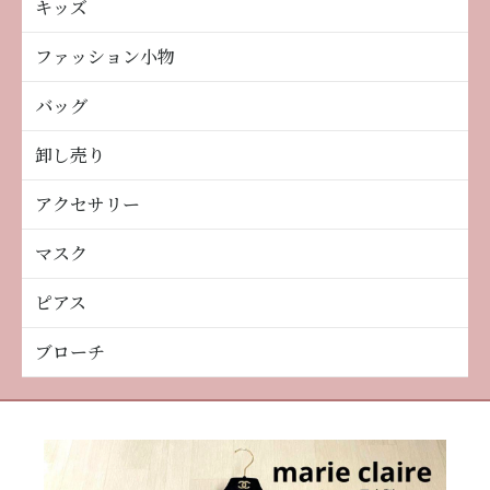
キッズ
ファッション小物
バッグ
卸し売り
アクセサリー
マスク
ピアス
ブローチ