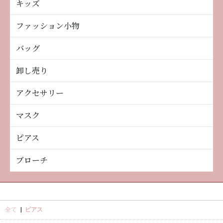
キッズ
ファッション小物
バッグ
卸し売り
アクセサリー
マスク
ピアス
ブローチ
全て
|
ピアス