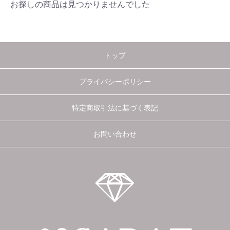
お探しの商品は見つかりませんでした
トップ
プライバシーポリシー
特定商取引法に基づく表記
お問い合わせ