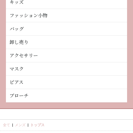
キッズ
ファッション小物
バッグ
卸し売り
アクセサリー
マスク
ピアス
ブローチ
全て
|
メンズ
|
トップス