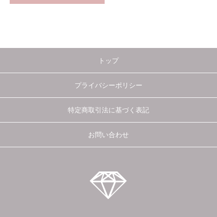
トップ
プライバシーポリシー
特定商取引法に基づく表記
お問い合わせ